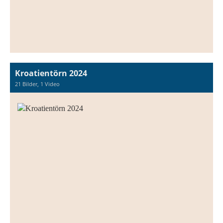
Kroatientörn 2024
21 Bilder, 1 Video