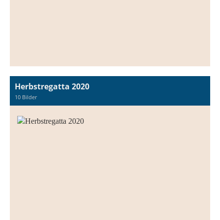
Herbstregatta 2020
10 Bilder