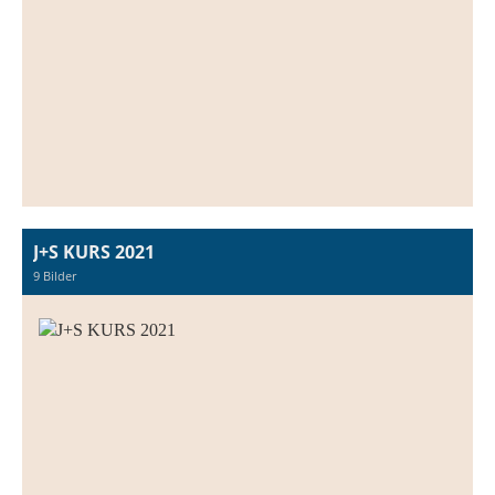
J+S KURS 2021
9 Bilder