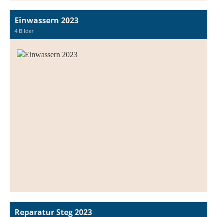
Einwassern 2023
4 Bilder
Reparatur Steg 2023