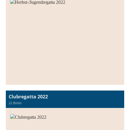
Clubregatta 2022
22 Bilder