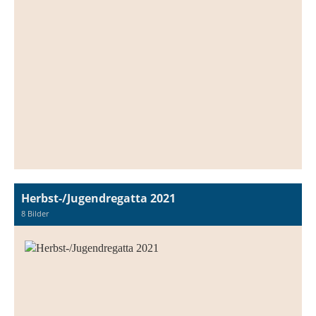
Herbst-/Jugendregatta 2021
8 Bilder