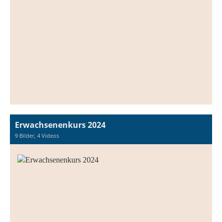
Erwachsenenkurs 2024
9 Bilder, 4 Videos