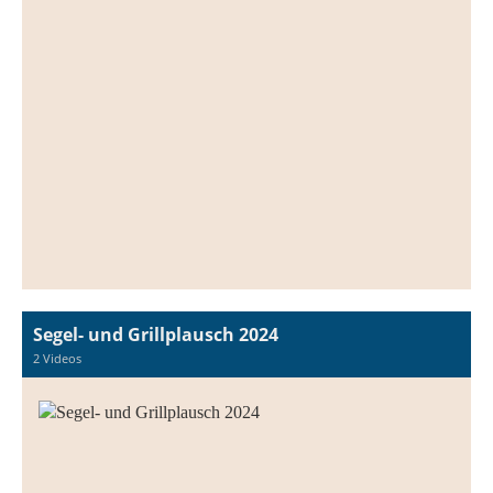
Segel- und Grillplausch 2024
2 Videos