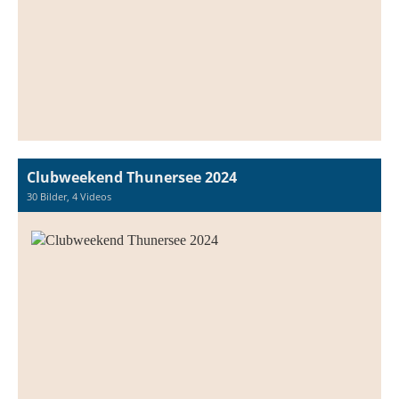
Clubweekend Thunersee 2024
30 Bilder, 4 Videos