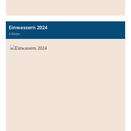
Einwassern 2024
4 Bilder