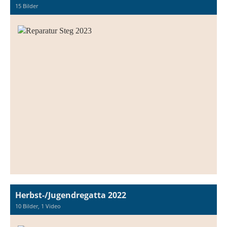
15 Bilder
Herbst-/Jugendregatta 2022
10 Bilder, 1 Video