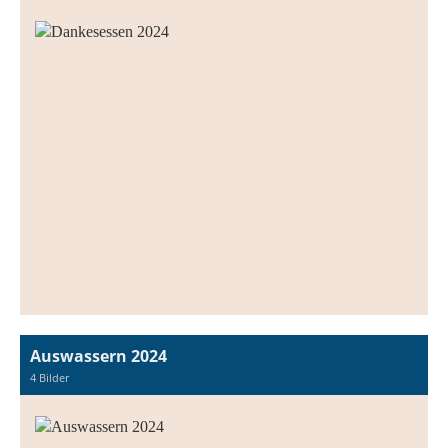
Auswassern 2024
4 Bilder